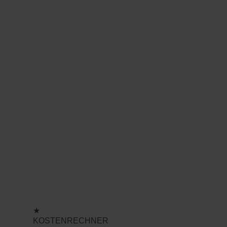
★
KOSTENRECHNER