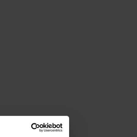
d nachhaltig